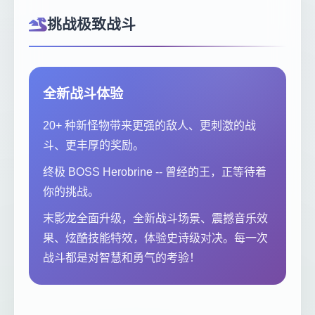
挑战极致战斗
全新战斗体验
20+ 种新怪物带来更强的敌人、更刺激的战
斗、更丰厚的奖励。
终极 BOSS Herobrine -- 曾经的王，正等待着
你的挑战。
末影龙全面升级，全新战斗场景、震撼音乐效
果、炫酷技能特效，体验史诗级对决。每一次
战斗都是对智慧和勇气的考验！