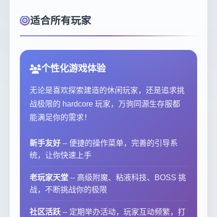
适合所有玩家
个性化游戏体验
无论是喜欢探索建造的休闲玩家，还是追求挑
战极限的 hardcore 玩家，万驹同源生存服都
能满足你的需求！
新手友好
-- 便捷的操作菜单，完善的引导系
统，让你快速上手
老玩家天堂
-- 高级附魔、粘液科技、BOSS 挑
战，不断挑战你的极限
社区活跃
-- 定期举办活动，玩家互动频繁，打