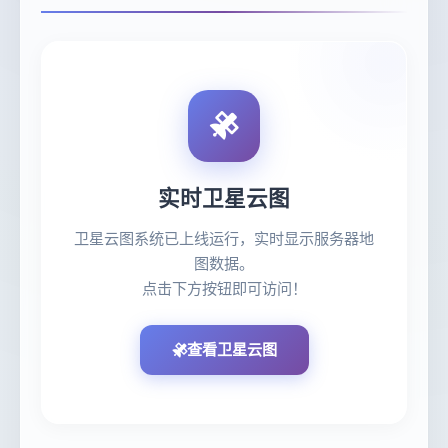
实时卫星云图
卫星云图系统已上线运行，实时显示服务器地
图数据。
点击下方按钮即可访问！
查看卫星云图