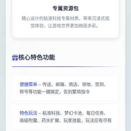
专属资源包
精心设计的粘液科技专属材质，带来沉浸式视
觉体验，让游戏世界更加绚丽多彩。
核心特色功能
便捷菜单
-- 传送、邮箱、商店、领地、签到、
称号等功能一键搞定，告别繁琐指令
特色玩法
-- 粘液科技、梦幻卡池、每日任务、
高级附魔、药水扩展、玩家技能，玩法应有尽有