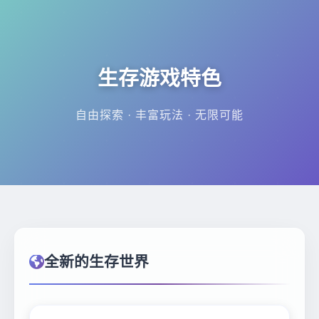
生存游戏特色
自由探索 · 丰富玩法 · 无限可能
全新的生存世界