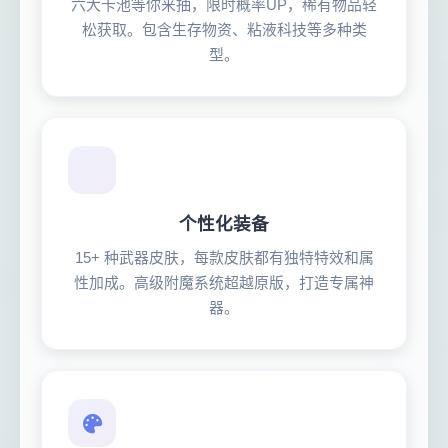
六大卡池等你来抽，限时概率UP，稀有物品轻
松获取。包含生存物资、粘液科技等多种类
型。
个性化装备
15+ 种武器皮肤，每款皮肤都有独特特效和属
性加成。高级附魔系统超越原版，打造专属神
器。