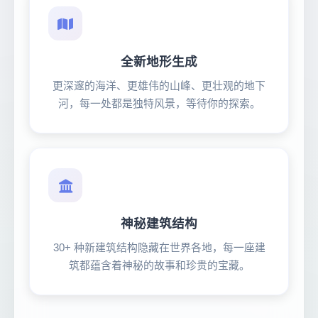
全新地形生成
更深邃的海洋、更雄伟的山峰、更壮观的地下
河，每一处都是独特风景，等待你的探索。
神秘建筑结构
30+ 种新建筑结构隐藏在世界各地，每一座建
筑都蕴含着神秘的故事和珍贵的宝藏。