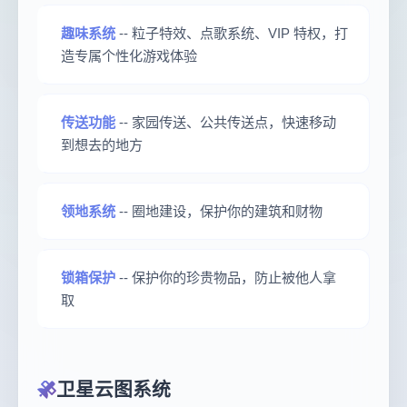
趣味系统
-- 粒子特效、点歌系统、VIP 特权，打
造专属个性化游戏体验
传送功能
-- 家园传送、公共传送点，快速移动
到想去的地方
领地系统
-- 圈地建设，保护你的建筑和财物
锁箱保护
-- 保护你的珍贵物品，防止被他人拿
取
卫星云图系统