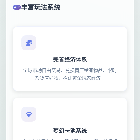
丰富玩法系统
完善经济体系
全球市场自由交易、兑换商店稀有物品、限时
杂货店好物，构建繁荣玩家经济。
梦幻卡池系统