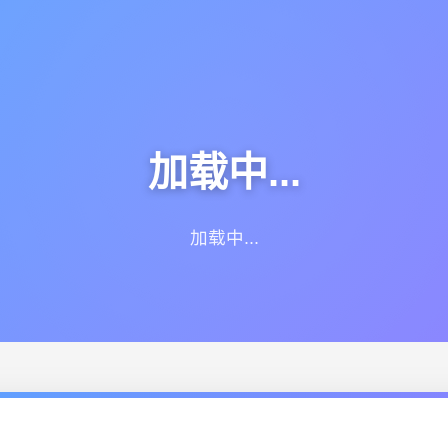
加载中...
加载中...