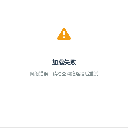
加载失败
网络错误，请检查网络连接后重试